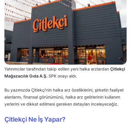
Yatırımcılar tarafından takip edilen yeni halka arzlardan
Çitlekçi
Mağazacılık Gıda A.Ş.
SPK onayı aldı.
Bu yazımızda Çitlekçi’nin halka arz özelliklerini, şirketin faaliyet
alanlarını, finansal görünümünü, halka arz gelirlerinin kullanım
yerlerini ve dikkat edilmesi gereken detayları inceleyeceğiz.
Çitlekçi Ne İş Yapar?