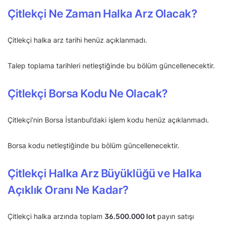
Çitlekçi Ne Zaman Halka Arz Olacak?
Çitlekçi halka arz tarihi henüz açıklanmadı.
Talep toplama tarihleri netleştiğinde bu bölüm güncellenecektir.
Çitlekçi Borsa Kodu Ne Olacak?
Çitlekçi’nin Borsa İstanbul’daki işlem kodu henüz açıklanmadı.
Borsa kodu netleştiğinde bu bölüm güncellenecektir.
Çitlekçi Halka Arz Büyüklüğü ve Halka
Açıklık Oranı Ne Kadar?
Çitlekçi halka arzında toplam
36.500.000 lot
payın satışı