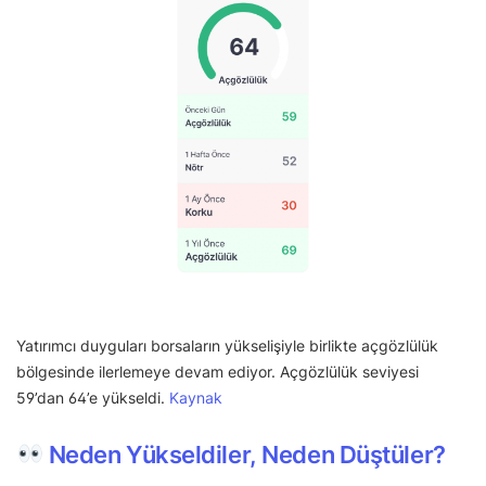
Yatırımcı duyguları borsaların yükselişiyle birlikte açgözlülük
bölgesinde ilerlemeye devam ediyor. Açgözlülük seviyesi
59’dan 64’e yükseldi.
Kaynak
Neden Yükseldiler, Neden Düştüler?