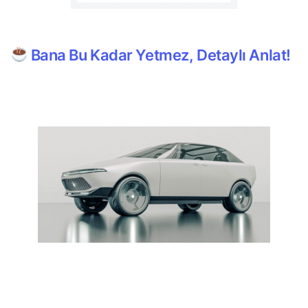
Bana Bu Kadar Yetmez, Detaylı Anlat!