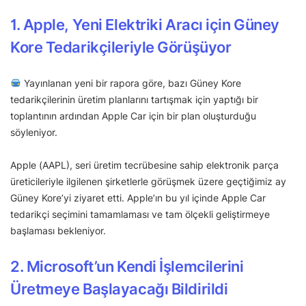
1. Apple, Yeni Elektriki Aracı için Güney
Kore Tedarikçileriyle Görüşüyor
Yayınlanan yeni bir rapora göre, bazı Güney Kore
tedarikçilerinin üretim planlarını tartışmak için yaptığı bir
toplantının ardından Apple Car için bir plan oluşturduğu
söyleniyor.
Apple (AAPL), seri üretim tecrübesine sahip elektronik parça
üreticileriyle ilgilenen şirketlerle görüşmek üzere geçtiğimiz ay
Güney Kore’yi ziyaret etti. Apple’ın bu yıl içinde Apple Car
tedarikçi seçimini tamamlaması ve tam ölçekli geliştirmeye
başlaması bekleniyor.
2. Microsoft’un Kendi İşlemcilerini
Üretmeye Başlayacağı Bildirildi