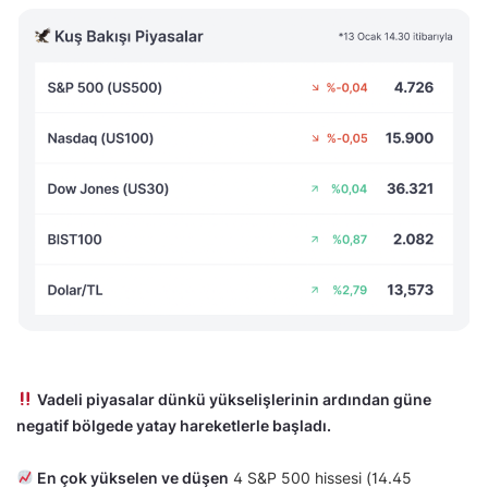
Vadeli piyasalar dünkü yükselişlerinin ardından güne
negatif bölgede yatay hareketlerle başladı.
En çok yükselen ve düşen
4 S&P 500 hissesi (14.45