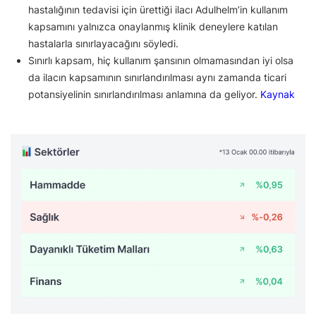
hastalığının tedavisi için ürettiği ilacı Adulhelm’in kullanım
kapsamını yalnızca onaylanmış klinik deneylere katılan
hastalarla sınırlayacağını söyledi.
Sınırlı kapsam, hiç kullanım şansının olmamasından iyi olsa
da ilacın kapsamının sınırlandırılması aynı zamanda ticari
potansiyelinin sınırlandırılması anlamına da geliyor.
Kaynak