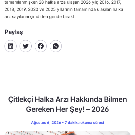
tamamlanmışken 28 halka arza ulaşan 2026 yılı; 2016, 2017,
2018, 2019, 2020 ve 2025 yıllarının tamamında ulaşılan halka
arz sayılarını şimdiden geride bıraktı.
Paylaş
Çitlekçi Halka Arzı Hakkında Bilmen
Gereken Her Şey! – 2026
Ağustos 6, 2026 • 7 dakika okuma süresi