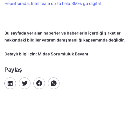
Hepsiburada, Intel team up to help SMEs go digital
Bu sayfada yer alan haberler ve haberlerin içerdiği şirketler
hakkındaki bilgiler yatırım danışmanlığı kapsamında değildir.
Detaylı bilgi için:
Midas Sorumluluk Beyanı
Paylaş