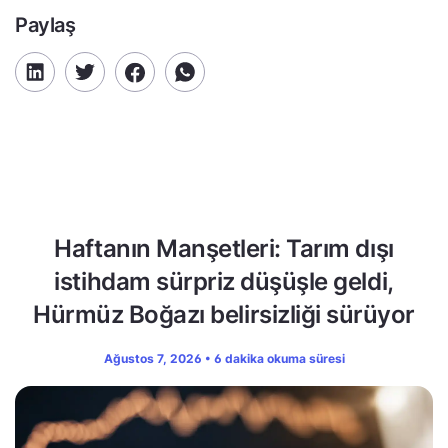
Paylaş
Haftanın Manşetleri: Tarım dışı
istihdam sürpriz düşüşle geldi,
Hürmüz Boğazı belirsizliği sürüyor
Ağustos 7, 2026 • 6 dakika okuma süresi