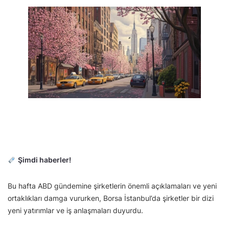
Şimdi haberler!
Bu hafta ABD gündemine şirketlerin önemli açıklamaları ve yeni
ortaklıkları damga vururken, Borsa İstanbul’da şirketler bir dizi
yeni yatırımlar ve iş anlaşmaları duyurdu.