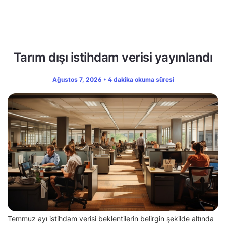
Tarım dışı istihdam verisi yayınlandı
Ağustos 7, 2026 • 4 dakika okuma süresi
Temmuz ayı istihdam verisi beklentilerin belirgin şekilde altında