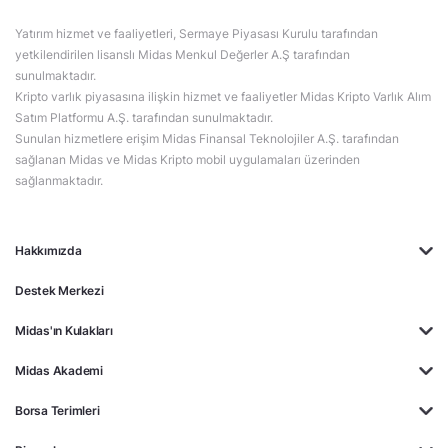
Yatırım hizmet ve faaliyetleri, Sermaye Piyasası Kurulu tarafından
yetkilendirilen lisanslı Midas Menkul Değerler A.Ş tarafından
sunulmaktadır.
Kripto varlık piyasasına ilişkin hizmet ve faaliyetler Midas Kripto Varlık Alım
Satım Platformu A.Ş. tarafından sunulmaktadır.
Sunulan hizmetlere erişim Midas Finansal Teknolojiler A.Ş. tarafından
sağlanan Midas ve Midas Kripto mobil uygulamaları üzerinden
sağlanmaktadır.
Hakkımızda
Destek Merkezi
Midas'ın Kulakları
Midas Akademi
Borsa Terimleri