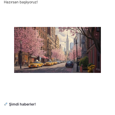
Hazırsan başlıyoruz!
Şimdi haberler!