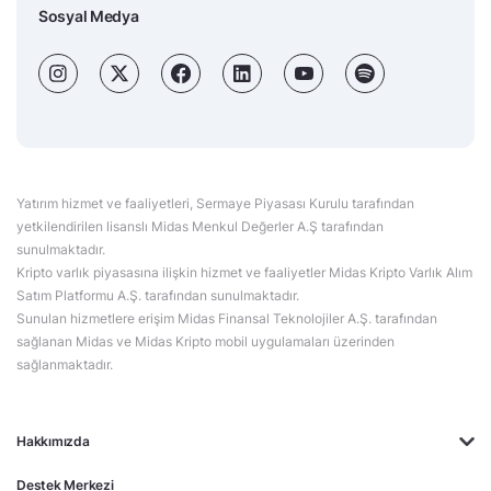
Sosyal Medya
Yatırım hizmet ve faaliyetleri, Sermaye Piyasası Kurulu tarafından
yetkilendirilen lisanslı Midas Menkul Değerler A.Ş tarafından
sunulmaktadır.
Kripto varlık piyasasına ilişkin hizmet ve faaliyetler Midas Kripto Varlık Alım
Satım Platformu A.Ş. tarafından sunulmaktadır.
Sunulan hizmetlere erişim Midas Finansal Teknolojiler A.Ş. tarafından
sağlanan Midas ve Midas Kripto mobil uygulamaları üzerinden
sağlanmaktadır.
Hakkımızda
Destek Merkezi