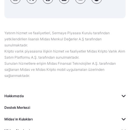
Yatırım hizmet ve faaliyetleri, Sermaye Piyasası Kurulu tarafından
yetkilendirilen lisanslı Midas Menkul Değerler A.Ş tarafından
sunulmaktadır.
Kripto varlık piyasasına ilişkin hizmet ve faaliyetler Midas Kripto Varlık Alım
Satım Platformu A.Ş. tarafından sunulmaktadır.
Sunulan hizmetlere erişim Midas Finansal Teknolojiler A.Ş. tarafından
sağlanan Midas ve Midas Kripto mobil uygulamaları üzerinden
sağlanmaktadır.
Hakkımızda
Destek Merkezi
Midas'ın Kulakları