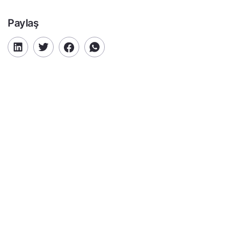
Paylaş