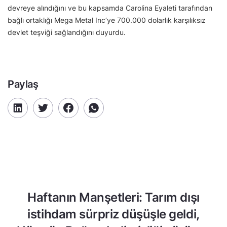
devreye alındığını ve bu kapsamda Carolina Eyaleti tarafından
bağlı ortaklığı Mega Metal Inc’ye 700.000 dolarlık karşılıksız
devlet teşviği sağlandığını duyurdu.
Paylaş
Haftanın Manşetleri: Tarım dışı
istihdam sürpriz düşüşle geldi,