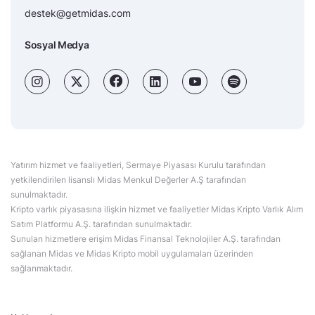
destek@getmidas.com
Sosyal Medya
Yatırım hizmet ve faaliyetleri, Sermaye Piyasası Kurulu tarafından
yetkilendirilen lisanslı Midas Menkul Değerler A.Ş tarafından
sunulmaktadır.
Kripto varlık piyasasına ilişkin hizmet ve faaliyetler Midas Kripto Varlık Alım
Satım Platformu A.Ş. tarafından sunulmaktadır.
Sunulan hizmetlere erişim Midas Finansal Teknolojiler A.Ş. tarafından
sağlanan Midas ve Midas Kripto mobil uygulamaları üzerinden
sağlanmaktadır.