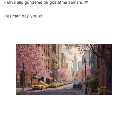
kahve alıp gündeme bir göz atma zamanı.
Hazırsan başlıyoruz!