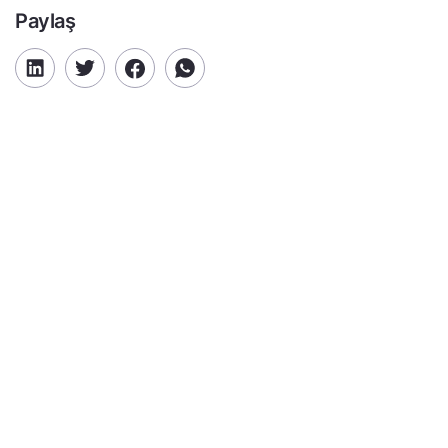
Paylaş