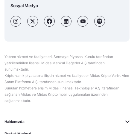
Sosyal Medya
Yatırım hizmet ve faaliyetleri, Sermaye Piyasası Kurulu tarafından
yetkilendirilen lisanslı Midas Menkul Değerler A.Ş tarafından
sunulmaktadır.
Kripto varlık piyasasına ilişkin hizmet ve faaliyetler Midas Kripto Varlık Alım
Satım Platformu A.Ş. tarafından sunulmaktadır.
Sunulan hizmetlere erişim Midas Finansal Teknolojiler A.Ş. tarafından
sağlanan Midas ve Midas Kripto mobil uygulamaları üzerinden
sağlanmaktadır.
Hakkımızda
Destek Merkezi