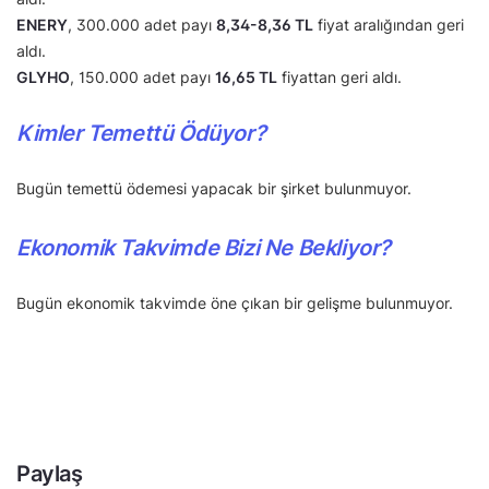
ENERY
, 300.000 adet payı
8,34-8,36 TL
fiyat aralığından geri
aldı.
GLYHO
, 150.000 adet payı
16,65 TL
fiyattan geri aldı.
Kimler Temettü Ödüyor?
Bugün temettü ödemesi yapacak bir şirket bulunmuyor.
Ekonomik Takvimde Bizi Ne Bekliyor?
Bugün ekonomik takvimde öne çıkan bir gelişme bulunmuyor.
Paylaş