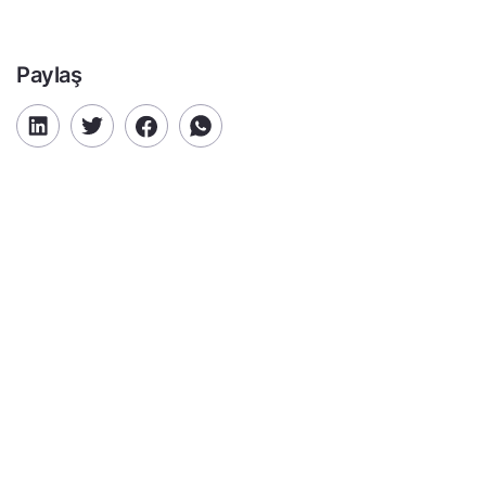
Paylaş