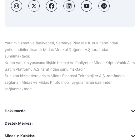
Yatırım hizmet ve faaliyetleri, Sermaye Piyasası Kurulu tarafından
yetkilendirilen lisanslı Midas Menkul Değerler A.Ş tarafından
sunulmaktadır.
Kripto varlık piyasasına ilişkin hizmet ve faaliyetler Midas Kripto Varlık Alım
Satım Platformu A.Ş. tarafından sunulmaktadır.
Sunulan hizmetlere erişim Midas Finansal Teknolojiler A.Ş. tarafından
sağlanan Midas ve Midas Kripto mobil uygulamaları üzerinden
sağlanmaktadır.
Hakkımızda
Destek Merkezi
Midas'ın Kulakları