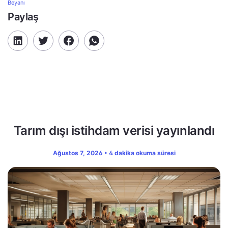
Beyanı
Paylaş
Tarım dışı istihdam verisi yayınlandı
Ağustos 7, 2026 • 4 dakika okuma süresi