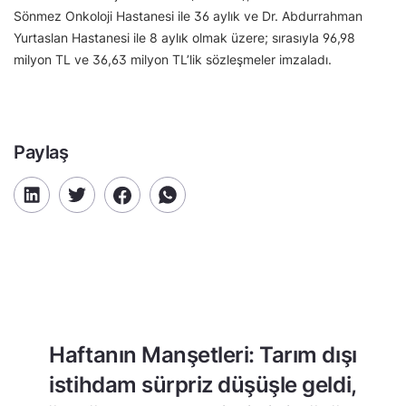
Sönmez Onkoloji Hastanesi ile 36 aylık ve Dr. Abdurrahman
Yurtaslan Hastanesi ile 8 aylık olmak üzere; sırasıyla 96,98
milyon TL ve 36,63 milyon TL’lik sözleşmeler imzaladı.
Paylaş
Haftanın Manşetleri: Tarım dışı
istihdam sürpriz düşüşle geldi,