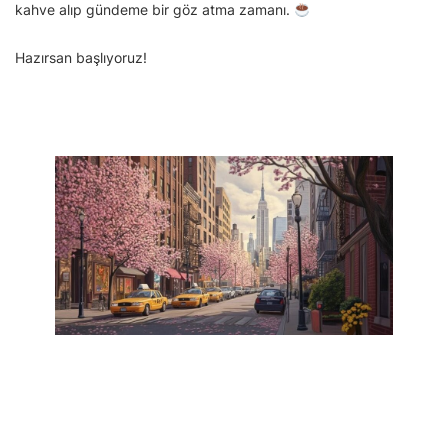
kahve alıp gündeme bir göz atma zamanı.
Hazırsan başlıyoruz!