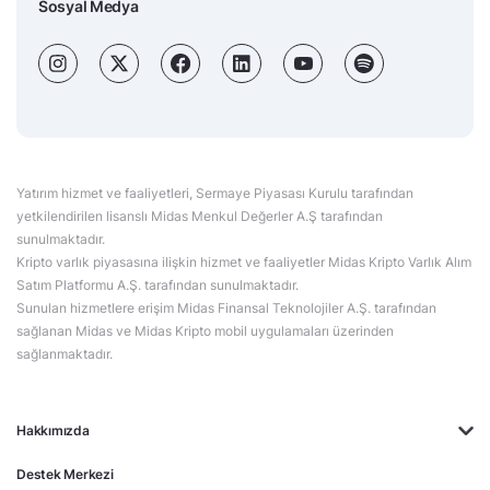
Sosyal Medya
Yatırım hizmet ve faaliyetleri, Sermaye Piyasası Kurulu tarafından
yetkilendirilen lisanslı Midas Menkul Değerler A.Ş tarafından
sunulmaktadır.
Kripto varlık piyasasına ilişkin hizmet ve faaliyetler Midas Kripto Varlık Alım
Satım Platformu A.Ş. tarafından sunulmaktadır.
Sunulan hizmetlere erişim Midas Finansal Teknolojiler A.Ş. tarafından
sağlanan Midas ve Midas Kripto mobil uygulamaları üzerinden
sağlanmaktadır.
Hakkımızda
Destek Merkezi