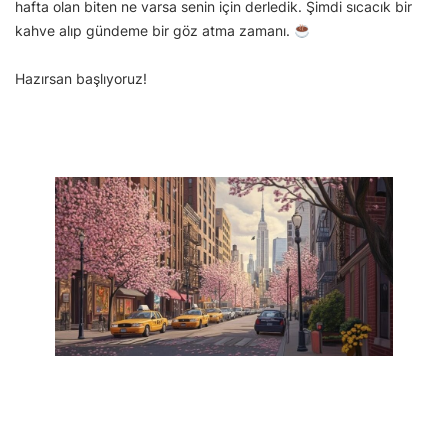
hafta olan biten ne varsa senin için derledik. Şimdi sıcacık bir
kahve alıp gündeme bir göz atma zamanı.
Hazırsan başlıyoruz!