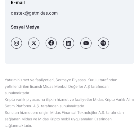
E-mail
destek@getmidas.com
Sosyal Medya
Yatırım hizmet ve faaliyetleri, Sermaye Piyasası Kurulu tarafından
yetkilendirilen lisanslı Midas Menkul Değerler A.Ş tarafından
sunulmaktadır.
Kripto varlık piyasasına ilişkin hizmet ve faaliyetler Midas Kripto Varlık Alım
Satım Platformu A.Ş. tarafından sunulmaktadır.
Sunulan hizmetlere erişim Midas Finansal Teknolojiler A.Ş. tarafından
sağlanan Midas ve Midas Kripto mobil uygulamaları üzerinden
sağlanmaktadır.