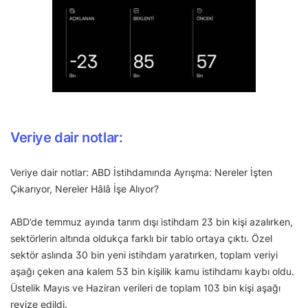
Veriye dair notlar:
Veriye dair notlar: ABD İstihdamında Ayrışma: Nereler İşten
Çıkarıyor, Nereler Hâlâ İşe Alıyor?
ABD’de temmuz ayında tarım dışı istihdam 23 bin kişi azalırken,
sektörlerin altında oldukça farklı bir tablo ortaya çıktı. Özel
sektör aslında 30 bin yeni istihdam yaratırken, toplam veriyi
aşağı çeken ana kalem 53 bin kişilik kamu istihdamı kaybı oldu.
Üstelik Mayıs ve Haziran verileri de toplam 103 bin kişi aşağı
revize edildi.