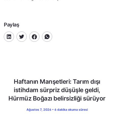
Paylaş
Haftanın Manşetleri: Tarım dışı
istihdam sürpriz düşüşle geldi,
Hürmüz Boğazı belirsizliği sürüyor
Ağustos 7, 2026 • 6 dakika okuma süresi