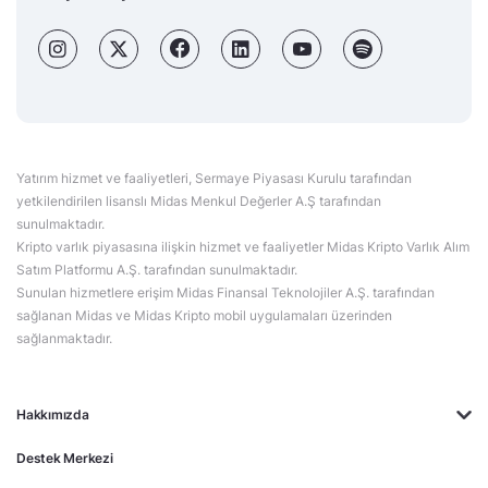
Yatırım hizmet ve faaliyetleri, Sermaye Piyasası Kurulu tarafından
yetkilendirilen lisanslı Midas Menkul Değerler A.Ş tarafından
sunulmaktadır.
Kripto varlık piyasasına ilişkin hizmet ve faaliyetler Midas Kripto Varlık Alım
Satım Platformu A.Ş. tarafından sunulmaktadır.
Sunulan hizmetlere erişim Midas Finansal Teknolojiler A.Ş. tarafından
sağlanan Midas ve Midas Kripto mobil uygulamaları üzerinden
sağlanmaktadır.
Hakkımızda
Destek Merkezi