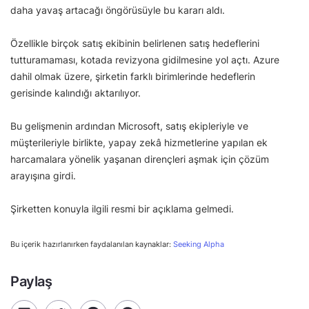
daha yavaş artacağı öngörüsüyle bu kararı aldı.
Özellikle birçok satış ekibinin belirlenen satış hedeflerini
tutturamaması, kotada revizyona gidilmesine yol açtı. Azure
dahil olmak üzere, şirketin farklı birimlerinde hedeflerin
gerisinde kalındığı aktarılıyor.
Bu gelişmenin ardından Microsoft, satış ekipleriyle ve
müşterileriyle birlikte, yapay zekâ hizmetlerine yapılan ek
harcamalara yönelik yaşanan dirençleri aşmak için çözüm
arayışına girdi.
Şirketten konuyla ilgili resmi bir açıklama gelmedi.
Bu içerik hazırlanırken faydalanılan kaynaklar:
Seeking Alpha
Paylaş