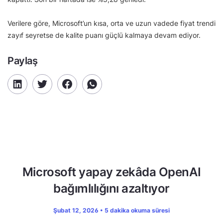
Verilere göre, Microsoft’un kısa, orta ve uzun vadede fiyat trendi
zayıf seyretse de kalite puanı güçlü kalmaya devam ediyor.
Paylaş
Microsoft yapay zekâda OpenAI
bağımlılığını azaltıyor
Şubat 12, 2026 • 5 dakika okuma süresi