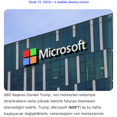
Ocak 13, 2026 • 4 dakika okuma süresi
ABD Başkanı Donald Trump, veri merkezleri nedeniyle
Amerikalıların daha yüksek elektrik faturası ödemesini
istemediğini belirtti. Trump, Microsoft (
MSFT
) ile bu hafta
başlayacak değişikliklerle, vatandaşların veri merkezlerinin