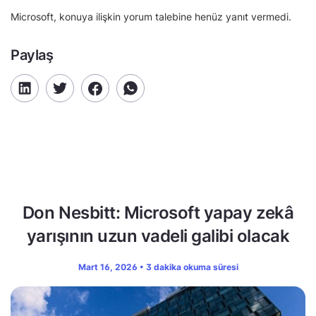
Microsoft, konuya ilişkin yorum talebine henüz yanıt vermedi.
Paylaş
Don Nesbitt: Microsoft yapay zekâ
yarışının uzun vadeli galibi olacak
Mart 16, 2026 • 3 dakika okuma süresi