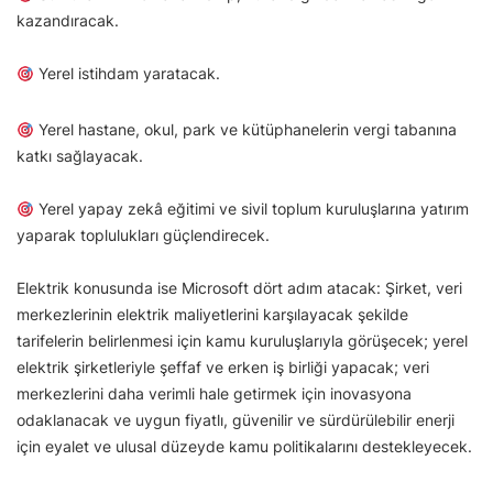
kazandıracak.
Yerel istihdam yaratacak.
Yerel hastane, okul, park ve kütüphanelerin vergi tabanına
katkı sağlayacak.
Yerel yapay zekâ eğitimi ve sivil toplum kuruluşlarına yatırım
yaparak toplulukları güçlendirecek.
Elektrik konusunda ise Microsoft dört adım atacak: Şirket, veri
merkezlerinin elektrik maliyetlerini karşılayacak şekilde
tarifelerin belirlenmesi için kamu kuruluşlarıyla görüşecek; yerel
elektrik şirketleriyle şeffaf ve erken iş birliği yapacak; veri
merkezlerini daha verimli hale getirmek için inovasyona
odaklanacak ve uygun fiyatlı, güvenilir ve sürdürülebilir enerji
için eyalet ve ulusal düzeyde kamu politikalarını destekleyecek.