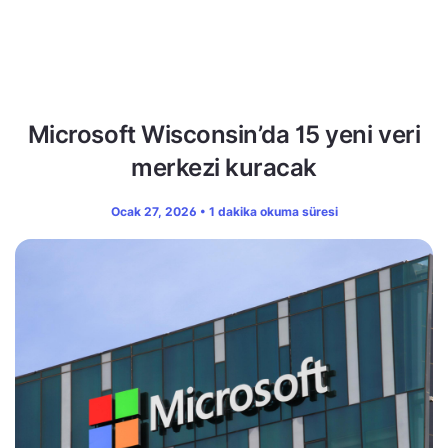
Microsoft Wisconsin’da 15 yeni veri
merkezi kuracak
Ocak 27, 2026 • 1 dakika okuma süresi