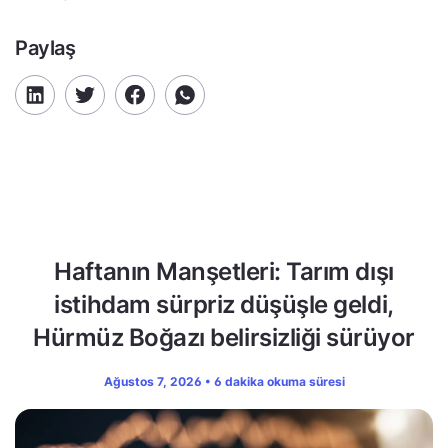
Paylaş
Haftanın Manşetleri: Tarım dışı
istihdam sürpriz düşüşle geldi,
Hürmüz Boğazı belirsizliği sürüyor
Ağustos 7, 2026 • 6 dakika okuma süresi