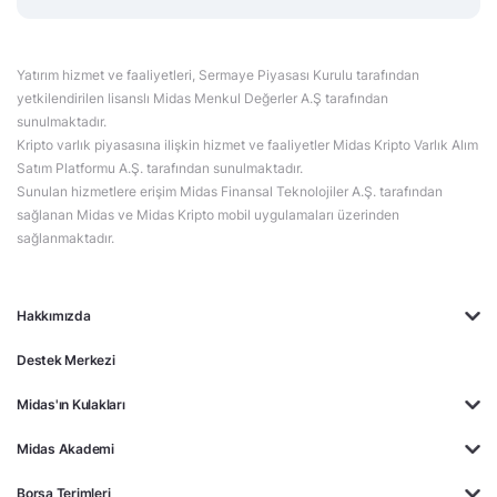
Yatırım hizmet ve faaliyetleri, Sermaye Piyasası Kurulu tarafından
yetkilendirilen lisanslı Midas Menkul Değerler A.Ş tarafından
sunulmaktadır.
Kripto varlık piyasasına ilişkin hizmet ve faaliyetler Midas Kripto Varlık Alım
Satım Platformu A.Ş. tarafından sunulmaktadır.
Sunulan hizmetlere erişim Midas Finansal Teknolojiler A.Ş. tarafından
sağlanan Midas ve Midas Kripto mobil uygulamaları üzerinden
sağlanmaktadır.
Hakkımızda
Destek Merkezi
Midas'ın Kulakları
Midas Akademi
Borsa Terimleri