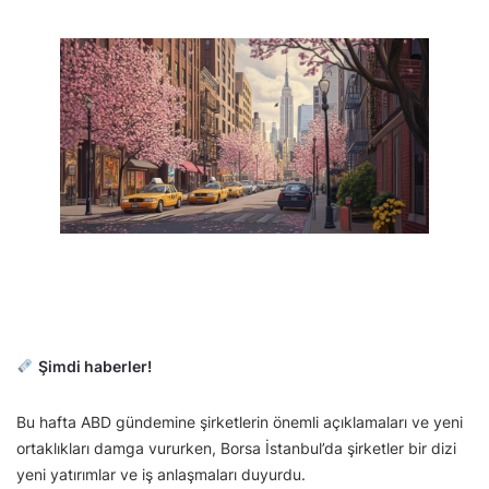
Şimdi haberler!
Bu hafta ABD gündemine şirketlerin önemli açıklamaları ve yeni
ortaklıkları damga vururken, Borsa İstanbul’da şirketler bir dizi
yeni yatırımlar ve iş anlaşmaları duyurdu.