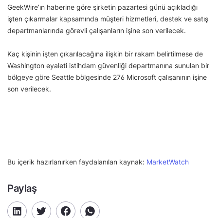
GeekWire’ın haberine göre şirketin pazartesi günü açıkladığı
işten çıkarmalar kapsamında müşteri hizmetleri, destek ve satış
departmanlarında görevli çalışanların işine son verilecek.
Kaç kişinin işten çıkarılacağına ilişkin bir rakam belirtilmese de
Washington eyaleti istihdam güvenliği departmanına sunulan bir
bölgeye göre Seattle bölgesinde 276 Microsoft çalışanının işine
son verilecek.
Bu içerik hazırlanırken faydalanılan kaynak:
MarketWatch
Paylaş