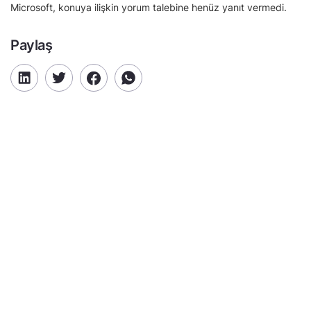
Microsoft, konuya ilişkin yorum talebine henüz yanıt vermedi.
Paylaş