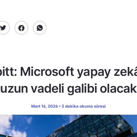
tt: Microsoft yapay zekâ
uzun vadeli galibi olacak
Mart 16, 2026 • 3 dakika okuma süresi