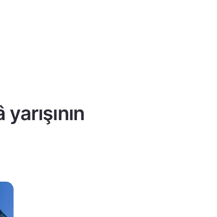
 yarışının