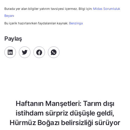
Burada yer alan bilgiler yatırım tavsiyesi içermez. Bilgi için:
Midas Sorumluluk
Beyanı
Bu içerik hazırlanırken faydalanılan kaynak:
Benzinga
Paylaş
Haftanın Manşetleri: Tarım dışı
istihdam sürpriz düşüşle geldi,
Hürmüz Boğazı belirsizliği sürüyor