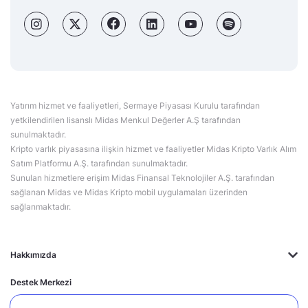
Yatırım hizmet ve faaliyetleri, Sermaye Piyasası Kurulu tarafından
yetkilendirilen lisanslı Midas Menkul Değerler A.Ş tarafından
sunulmaktadır.
Kripto varlık piyasasına ilişkin hizmet ve faaliyetler Midas Kripto Varlık Alım
Satım Platformu A.Ş. tarafından sunulmaktadır.
Sunulan hizmetlere erişim Midas Finansal Teknolojiler A.Ş. tarafından
sağlanan Midas ve Midas Kripto mobil uygulamaları üzerinden
sağlanmaktadır.
Hakkımızda
Destek Merkezi