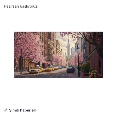
Hazırsan başlıyoruz!
Şimdi haberler!