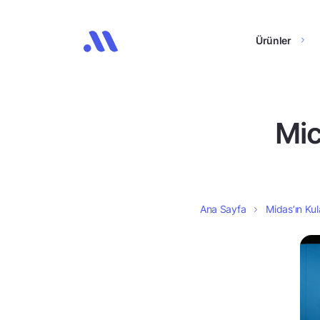
Ürünler
Mic
Ana Sayfa
Midas’ın Kul