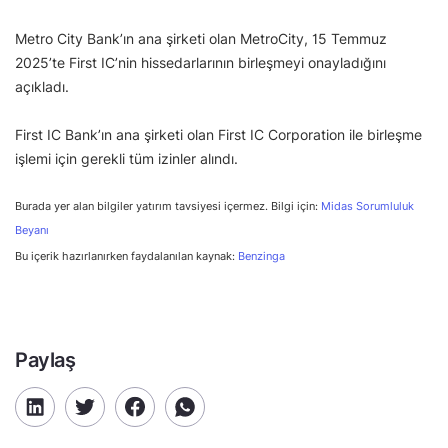
Metro City Bank’ın ana şirketi olan MetroCity, 15 Temmuz
2025’te First IC’nin hissedarlarının birleşmeyi onayladığını
açıkladı.
First IC Bank’ın ana şirketi olan First IC Corporation ile birleşme
işlemi için gerekli tüm izinler alındı.
Burada yer alan bilgiler yatırım tavsiyesi içermez. Bilgi için:
Midas Sorumluluk
Beyanı
Bu içerik hazırlanırken faydalanılan kaynak:
Benzinga
Paylaş