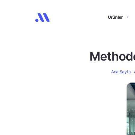
Ürünler
Methode
Ana Sayfa