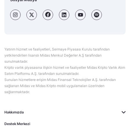
Yatırım hizmet ve faaliyetleri, Sermaye Piyasası Kurulu tarafından
yetkilendirilen lisanslı Midas Menkul Değerler A.Ş tarafından
sunulmaktadır.
Kripto varlık piyasasına ilişkin hizmet ve faaliyetler Midas Kripto Varlık Alım
Satım Platformu A.Ş. tarafından sunulmaktadır.
Sunulan hizmetlere erişim Midas Finansal Teknolojiler A.Ş. tarafından
sağlanan Midas ve Midas Kripto mobil uygulamaları üzerinden
sağlanmaktadır.
Hakkımızda
Destek Merkezi