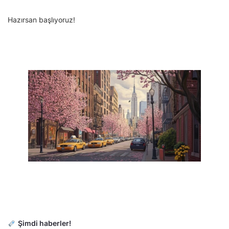
Hazırsan başlıyoruz!
Şimdi haberler!