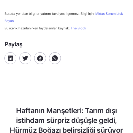
Burada yer alan bilgiler yatırım tavsiyesi içermez. Bilgi için:
Midas Sorumluluk
Beyanı
Bu içerik hazırlanırken faydalanılan kaynak:
The Block
Paylaş
Haftanın Manşetleri: Tarım dışı
istihdam sürpriz düşüşle geldi,
Hürmüz Boğazı belirsizliği sürüyor