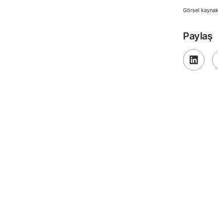
Görsel kaynak
Paylaş