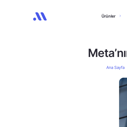
Ürünler
Meta’nı
Ana Sayfa