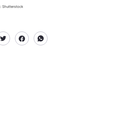
: Shutterstock