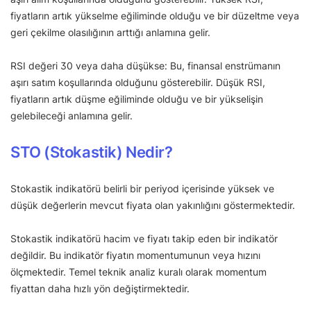
fiyatların artık yükselme eğiliminde olduğu ve bir düzeltme veya
geri çekilme olasılığının arttığı anlamına gelir.
RSI değeri 30 veya daha düşükse: Bu, finansal enstrümanın
aşırı satım koşullarında olduğunu gösterebilir. Düşük RSI,
fiyatların artık düşme eğiliminde olduğu ve bir yükselişin
gelebileceği anlamına gelir.
STO (Stokastik) Nedir?
Stokastik indikatörü belirli bir periyod içerisinde yüksek ve
düşük değerlerin mevcut fiyata olan yakınlığını göstermektedir.
Stokastik indikatörü hacim ve fiyatı takip eden bir indikatör
değildir. Bu indikatör fiyatın momentumunun veya hızını
ölçmektedir. Temel teknik analiz kuralı olarak momentum
fiyattan daha hızlı yön değiştirmektedir.