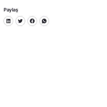
Paylaş