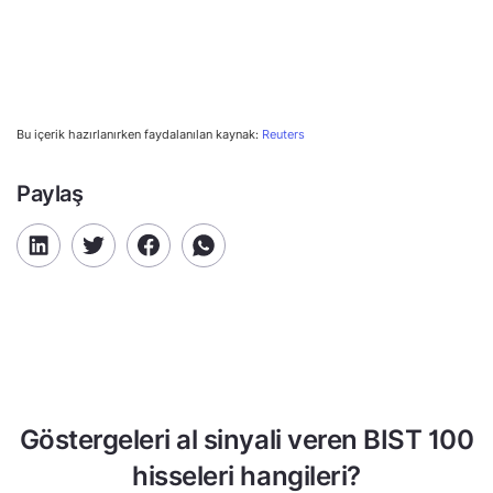
Bu içerik hazırlanırken faydalanılan kaynak:
Reuters
Paylaş
Göstergeleri al sinyali veren BIST 100
hisseleri hangileri?