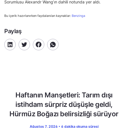
Sorumlusu Alexandr Wang’ın dahili notunda yer aldı.
Bu içerik hazırlanırken faydalanılan kaynaklar:
Benzinga
Paylaş
Haftanın Manşetleri: Tarım dışı
istihdam sürpriz düşüşle geldi,
Hürmüz Boğazı belirsizliği sürüyor
Ağustos 7, 2026 • 6 dakika okuma süresi