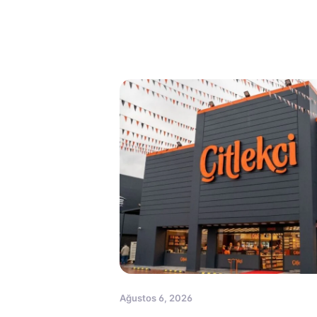
Ağustos 6, 2026