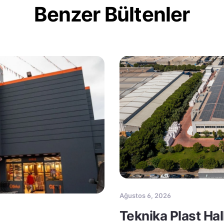
Benzer Bültenler
Ağustos 6, 2026
Teknika Plast Ha