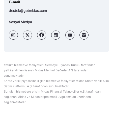
E-mail
destek@getmidas.com
Sosyal Medya
Yatırım hizmet ve faaliyetleri, Sermaye Piyasası Kurulu tarafından
yetkilendirilen lisanslı Midas Menkul Değerler A.Ş tarafından
sunulmaktadır.
Kripto varlık piyasasına ilişkin hizmet ve faaliyetler Midas Kripto Varlık Alım
Satım Platformu A.Ş. tarafından sunulmaktadır.
Sunulan hizmetlere erişim Midas Finansal Teknolojiler A.Ş. tarafından
sağlanan Midas ve Midas Kripto mobil uygulamaları üzerinden
sağlanmaktadır.