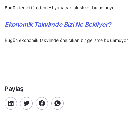
Bugün temettü ödemesi yapacak bir şirket bulunmuyor.
Ekonomik Takvimde Bizi Ne Bekliyor?
Bugün ekonomik takvimde öne çıkan bir gelişme bulunmuyor.
Paylaş