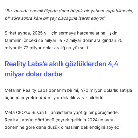
“
Bu, burada önemli ölçüde daha büyük bir yatırım yapabilmenin,
bir süre sonra kârlı bir şey olacağına işaret ediyor
.”
Şirket ayrıca, 2025 yılı için sermaye harcamalarına ilişkin
tahminini önceki 66 milyar ile 72 milyar dolar aralığından 70
milyar ile 72 milyar dolar aralığına yükseltti.
Reality Labs’e akıllı gözlüklerden 4,4
milyar dolar darbe
Meta’nın Reality Labs donanım birimi, 470 milyon dolarlık satışla
üçüncü çeyrekte 4,4 milyar dolarlık zarar bildirdi.
Meta CFO’su Susan Li, analistlerle yaptığı bir görüşmede,
Reality Labs’ın dördüncü çeyrek gelirinin 2024’ün aynı
dönemine göre daha düşük olmasının beklendiğini söyledi.