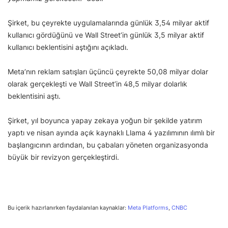
Şirket, bu çeyrekte uygulamalarında günlük 3,54 milyar aktif
kullanıcı gördüğünü ve Wall Street’in günlük 3,5 milyar aktif
kullanıcı beklentisini aştığını açıkladı.
Meta’nın reklam satışları üçüncü çeyrekte 50,08 milyar dolar
olarak gerçekleşti ve Wall Street’in 48,5 milyar dolarlık
beklentisini aştı.
Şirket, yıl boyunca yapay zekaya yoğun bir şekilde yatırım
yaptı ve nisan ayında açık kaynaklı Llama 4 yazılımının ılımlı bir
başlangıcının ardından, bu çabaları yöneten organizasyonda
büyük bir revizyon gerçekleştirdi.
Bu içerik hazırlanırken faydalanılan kaynaklar:
Meta Platforms
,
CNBC