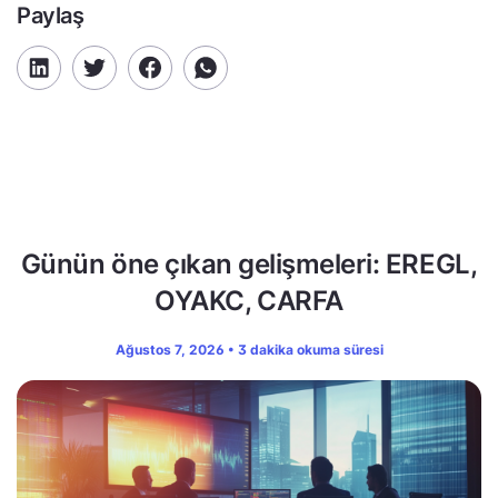
Paylaş
Günün öne çıkan gelişmeleri: EREGL,
OYAKC, CARFA
Ağustos 7, 2026 • 3 dakika okuma süresi