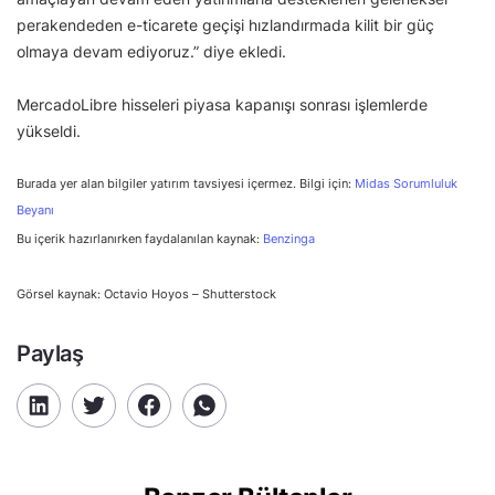
perakendeden e-ticarete geçişi hızlandırmada kilit bir güç
olmaya devam ediyoruz.” diye ekledi.
MercadoLibre hisseleri piyasa kapanışı sonrası işlemlerde
yükseldi.
Burada yer alan bilgiler yatırım tavsiyesi içermez. Bilgi için:
Midas Sorumluluk
Beyanı
Bu içerik hazırlanırken faydalanılan kaynak:
Benzinga
Görsel kaynak: Octavio Hoyos – Shutterstock
Paylaş