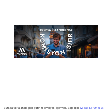
Burada yer alan bilgiler yatırım tavsiyesi içermez. Bilgi için:
Midas Sorumluluk