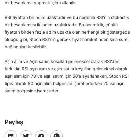
bir hesaplama yapmak için kullanılır.
RSI fiyattan bir adım uzaktadır ve bu nedenle RSI’nın stokastik
bir hesaplaması iki adım uzaklıktadır. Bu önemlidir, çünkü
fiyattan birden fazla adım uzakta olan herhangi bir göstergede
olduğu gibi, Stoch RSI’nın gerçek fiyat hareketinden kısa süreli
bağlantıları kesilebilir.
Aşırı alım ve Aşırı satım koşulları geleneksel olarak RSI’dan
farklıdır. RSI aşırı alım ve aşırı satım koşulları geleneksel olarak
aşırı alım için 70 ve aşırı satım için 30’a ayarlanırken, Stoch RSI
tipik olarak 80 aşırı alım bölgesine işaret ederken 20 ise aşırı
satım bölgesine işaret eder.
Paylaş