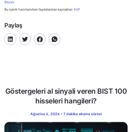
Beyanı
Bu içerik hazırlanırken faydalanılan kaynaklar:
KAP
Paylaş
Göstergeleri al sinyali veren BIST 100
hisseleri hangileri?
Ağustos 6, 2026 • 7 dakika okuma süresi