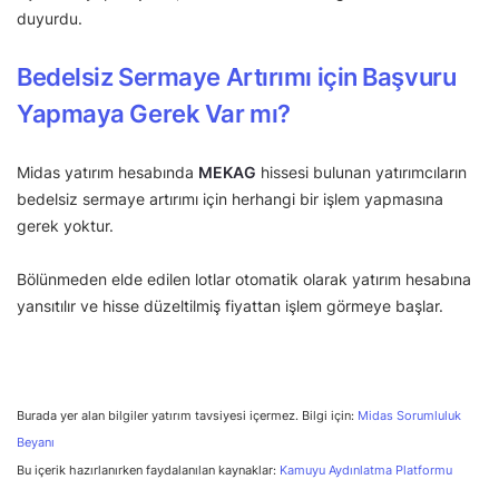
duyurdu.
Bedelsiz Sermaye Artırımı için Başvuru
Yapmaya Gerek Var mı?
Midas yatırım hesabında
MEKAG
hissesi bulunan yatırımcıların
bedelsiz sermaye artırımı için herhangi bir işlem yapmasına
gerek yoktur.
Bölünmeden elde edilen lotlar otomatik olarak yatırım hesabına
yansıtılır ve hisse düzeltilmiş fiyattan işlem görmeye başlar.
Burada yer alan bilgiler yatırım tavsiyesi içermez. Bilgi için:
Midas Sorumluluk
Beyanı
Bu içerik hazırlanırken faydalanılan kaynaklar:
Kamuyu Aydınlatma Platformu