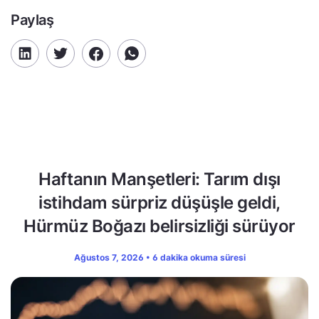
Paylaş
Haftanın Manşetleri: Tarım dışı
istihdam sürpriz düşüşle geldi,
Hürmüz Boğazı belirsizliği sürüyor
Ağustos 7, 2026 • 6 dakika okuma süresi