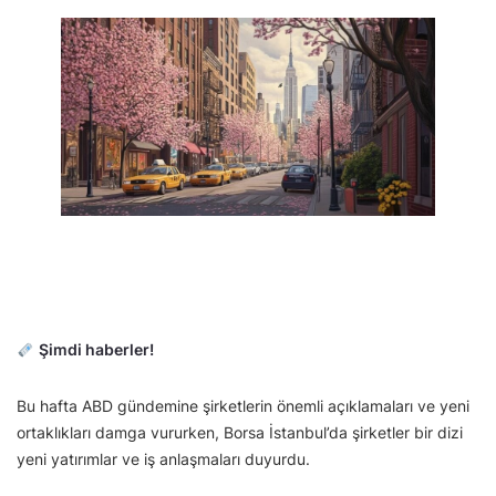
Şimdi haberler!
Bu hafta ABD gündemine şirketlerin önemli açıklamaları ve yeni
ortaklıkları damga vururken, Borsa İstanbul’da şirketler bir dizi
yeni yatırımlar ve iş anlaşmaları duyurdu.