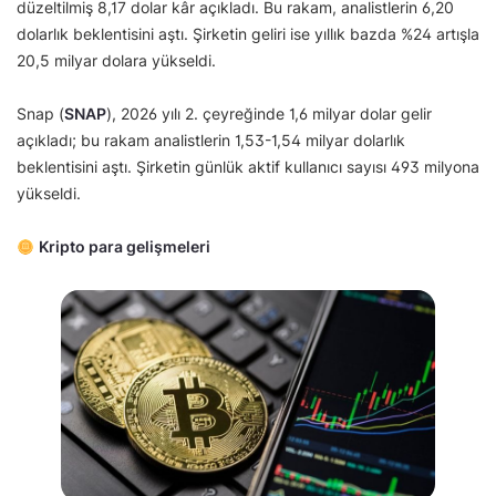
düzeltilmiş 8,17 dolar kâr açıkladı. Bu rakam, analistlerin 6,20
dolarlık beklentisini aştı. Şirketin geliri ise yıllık bazda %24 artışla
20,5 milyar dolara yükseldi.
Snap (
SNAP
), 2026 yılı 2. çeyreğinde 1,6 milyar dolar gelir
açıkladı; bu rakam analistlerin 1,53-1,54 milyar dolarlık
beklentisini aştı. Şirketin günlük aktif kullanıcı sayısı 493 milyona
yükseldi.
Kripto para gelişmeleri