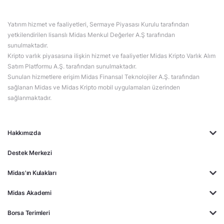
Yatırım hizmet ve faaliyetleri, Sermaye Piyasası Kurulu tarafından
yetkilendirilen lisanslı Midas Menkul Değerler A.Ş tarafından
sunulmaktadır.
Kripto varlık piyasasına ilişkin hizmet ve faaliyetler Midas Kripto Varlık Alım
Satım Platformu A.Ş. tarafından sunulmaktadır.
Sunulan hizmetlere erişim Midas Finansal Teknolojiler A.Ş. tarafından
sağlanan Midas ve Midas Kripto mobil uygulamaları üzerinden
sağlanmaktadır.
Hakkımızda
Destek Merkezi
Midas'ın Kulakları
Midas Akademi
Borsa Terimleri