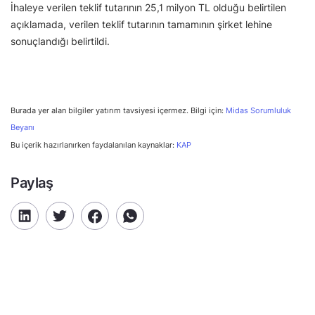
İhaleye verilen teklif tutarının 25,1 milyon TL olduğu belirtilen
açıklamada, verilen teklif tutarının tamamının şirket lehine
sonuçlandığı belirtildi.
Burada yer alan bilgiler yatırım tavsiyesi içermez. Bilgi için:
Midas Sorumluluk
Beyanı
Bu içerik hazırlanırken faydalanılan kaynaklar:
KAP
Paylaş