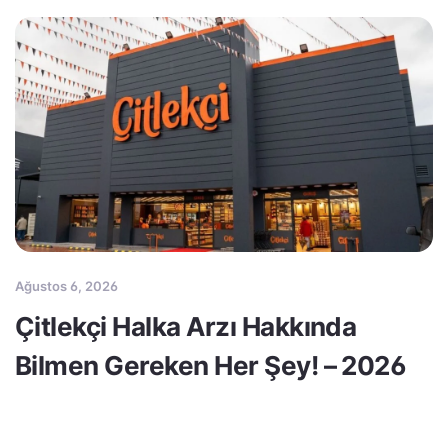
Ağustos 6, 2026
Çitlekçi Halka Arzı Hakkında
Bilmen Gereken Her Şey! – 2026