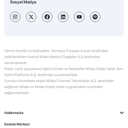
Sosyal Medya
Yatırım hizmet ve faaliyetleri, Sermaye Piyasası Kurulu tarafından
yetkilendirilen lisanslı Midas Menkul Değerler A.Ş tarafından
sunulmaktadır.
Kripto varlık piyasasına ilişkin hizmet ve faaliyetler Midas Kripto Varlık Alım
Satım Platformu A.Ş. tarafından sunulmaktadır.
Sunulan hizmetlere erişim Midas Finansal Teknolojiler A.Ş. tarafından
sağlanan Midas ve Midas Kripto mobil uygulamaları üzerinden
sağlanmaktadır.
Hakkımızda
Destek Merkezi