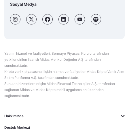
Sosyal Medya
Yatırım hizmet ve faaliyetleri, Sermaye Piyasası Kurulu tarafından
yetkilendirilen lisanslı Midas Menkul Değerler A.Ş tarafından
sunulmaktadır.
Kripto varlık piyasasına ilişkin hizmet ve faaliyetler Midas Kripto Varlık Alım
Satım Platformu A.Ş. tarafından sunulmaktadır.
Sunulan hizmetlere erişim Midas Finansal Teknolojiler A.Ş. tarafından
sağlanan Midas ve Midas Kripto mobil uygulamaları üzerinden
sağlanmaktadır.
Hakkımızda
Destek Merkezi