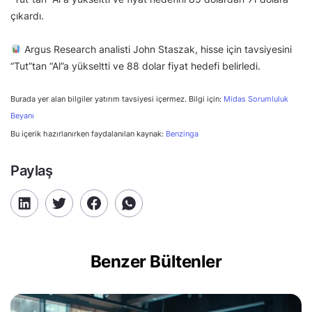
çıkardı.
Argus Research analisti John Staszak, hisse için tavsiyesini
“Tut”tan “Al”a yükseltti ve 88 dolar fiyat hedefi belirledi.
Burada yer alan bilgiler yatırım tavsiyesi içermez. Bilgi için:
Midas Sorumluluk
Beyanı
Bu içerik hazırlanırken faydalanılan kaynak:
Benzinga
Paylaş
Benzer Bültenler