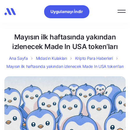
Uygulamayı İndir
Mayısın ilk haftasında yakından
izlenecek Made In USA token’ları
Ana Sayfa
Midas’ın Kulakları
Kripto Para Haberleri
Mayısın ilk haftasında yakından izlenecek Made In USA token’ları