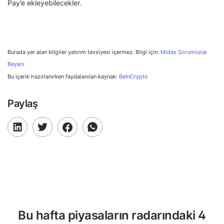
Pay’e ekleyebilecekler.
Burada yer alan bilgiler yatırım tavsiyesi içermez. Bilgi için:
Midas Sorumluluk
Beyanı
Bu içerik hazırlanırken faydalanılan kaynak:
BeInCrypto
Paylaş
Bu hafta piyasaların radarındaki 4