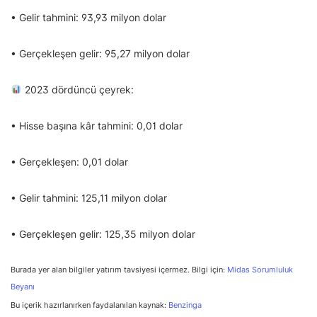
• Gelir tahmini: 93,93 milyon dolar
• Gerçekleşen gelir: 95,27 milyon dolar
2023 dördüncü çeyrek:
• Hisse başına kâr tahmini: 0,01 dolar
• Gerçekleşen: 0,01 dolar
• Gelir tahmini: 125,11 milyon dolar
• Gerçekleşen gelir: 125,35 milyon dolar
Burada yer alan bilgiler yatırım tavsiyesi içermez. Bilgi için:
Midas Sorumluluk
Beyanı
Bu içerik hazırlanırken faydalanılan kaynak:
Benzinga