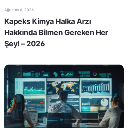
Ağustos 6, 2026
Kapeks Kimya Halka Arzı
Hakkında Bilmen Gereken Her
Şey! – 2026