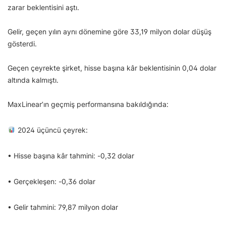
zarar beklentisini aştı.
Gelir, geçen yılın aynı dönemine göre 33,19 milyon dolar düşüş
gösterdi.
Geçen çeyrekte şirket, hisse başına kâr beklentisinin 0,04 dolar
altında kalmıştı.
MaxLinear’ın geçmiş performansına bakıldığında:
2024 üçüncü çeyrek:
• Hisse başına kâr tahmini: -0,32 dolar
• Gerçekleşen: -0,36 dolar
• Gelir tahmini: 79,87 milyon dolar