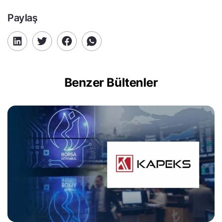
Paylaş
Benzer Bültenler