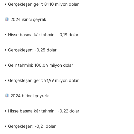
• Gerçekleşen gelir: 81,10 milyon dolar
2024 ikinci çeyrek:
• Hisse başına kâr tahmini: -0,19 dolar
• Gerçekleşen: -0,25 dolar
• Gelir tahmini: 100,04 milyon dolar
• Gerçekleşen gelir: 91,99 milyon dolar
2024 birinci çeyrek:
• Hisse başına kâr tahmini: -0,22 dolar
• Gerçekleşen: -0,21 dolar