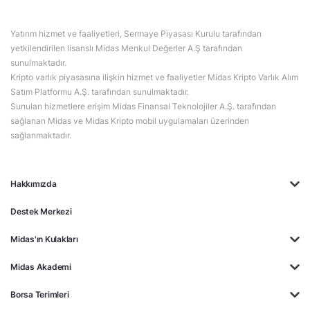
Yatırım hizmet ve faaliyetleri, Sermaye Piyasası Kurulu tarafından
yetkilendirilen lisanslı Midas Menkul Değerler A.Ş tarafından
sunulmaktadır.
Kripto varlık piyasasına ilişkin hizmet ve faaliyetler Midas Kripto Varlık Alım
Satım Platformu A.Ş. tarafından sunulmaktadır.
Sunulan hizmetlere erişim Midas Finansal Teknolojiler A.Ş. tarafından
sağlanan Midas ve Midas Kripto mobil uygulamaları üzerinden
sağlanmaktadır.
Hakkımızda
Destek Merkezi
Midas'ın Kulakları
Midas Akademi
Borsa Terimleri