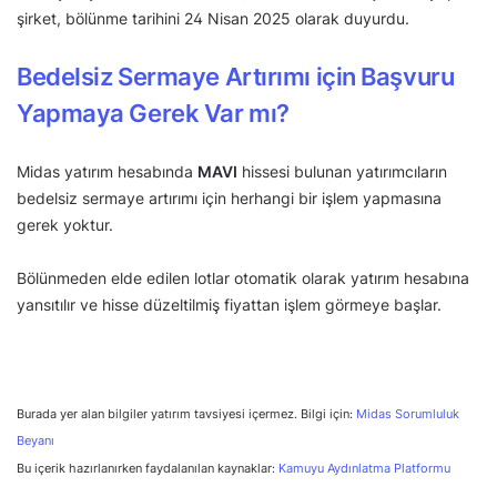
şirket, bölünme tarihini 24 Nisan 2025 olarak duyurdu.
Bedelsiz Sermaye Artırımı için Başvuru
Yapmaya Gerek Var mı?
Midas yatırım hesabında
MAVI
hissesi bulunan yatırımcıların
bedelsiz sermaye artırımı için herhangi bir işlem yapmasına
gerek yoktur.
Bölünmeden elde edilen lotlar otomatik olarak yatırım hesabına
yansıtılır ve hisse düzeltilmiş fiyattan işlem görmeye başlar.
Burada yer alan bilgiler yatırım tavsiyesi içermez. Bilgi için:
Midas Sorumluluk
Beyanı
Bu içerik hazırlanırken faydalanılan kaynaklar:
Kamuyu Aydınlatma Platformu