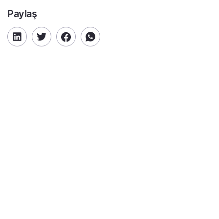
Paylaş