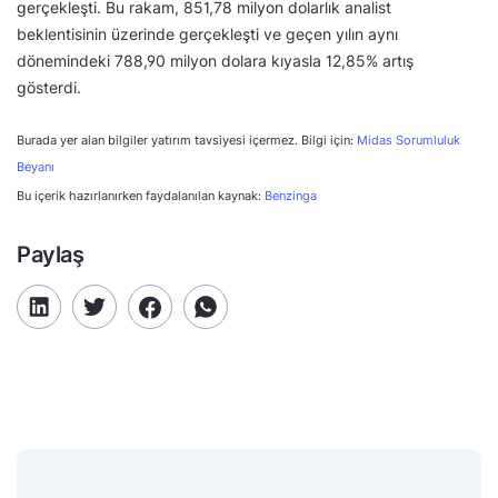
gerçekleşti. Bu rakam, 851,78 milyon dolarlık analist
beklentisinin üzerinde gerçekleşti ve geçen yılın aynı
dönemindeki 788,90 milyon dolara kıyasla 12,85% artış
gösterdi.
Burada yer alan bilgiler yatırım tavsiyesi içermez. Bilgi için:
Midas Sorumluluk
Beyanı
Bu içerik hazırlanırken faydalanılan kaynak:
Benzinga
Paylaş