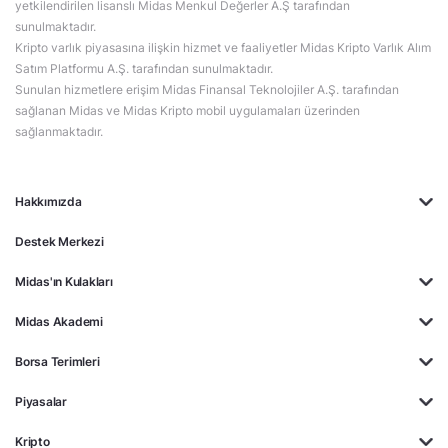
yetkilendirilen lisanslı Midas Menkul Değerler A.Ş tarafından
sunulmaktadır.
Kripto varlık piyasasına ilişkin hizmet ve faaliyetler Midas Kripto Varlık Alım
Satım Platformu A.Ş. tarafından sunulmaktadır.
Sunulan hizmetlere erişim Midas Finansal Teknolojiler A.Ş. tarafından
sağlanan Midas ve Midas Kripto mobil uygulamaları üzerinden
sağlanmaktadır.
Hakkımızda
Destek Merkezi
Midas'ın Kulakları
Midas Akademi
Borsa Terimleri
Piyasalar
Kripto