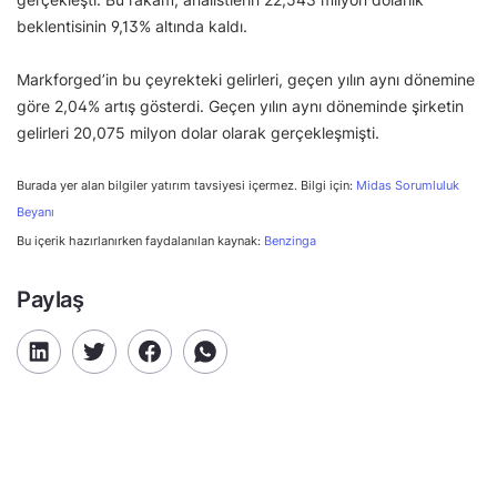
beklentisinin 9,13% altında kaldı.
Markforged’in bu çeyrekteki gelirleri, geçen yılın aynı dönemine
göre 2,04% artış gösterdi. Geçen yılın aynı döneminde şirketin
gelirleri 20,075 milyon dolar olarak gerçekleşmişti.
Burada yer alan bilgiler yatırım tavsiyesi içermez. Bilgi için:
Midas Sorumluluk
Beyanı
Bu içerik hazırlanırken faydalanılan kaynak:
Benzinga
Paylaş