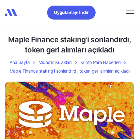
Uygulamayı İndir
Maple Finance staking’i sonlandırdı,
token geri alımları açıkladı
Ana Sayfa
Midas’ın Kulakları
Kripto Para Haberleri
Maple Finance staking’i sonlandırdı, token geri alımları açıkladı