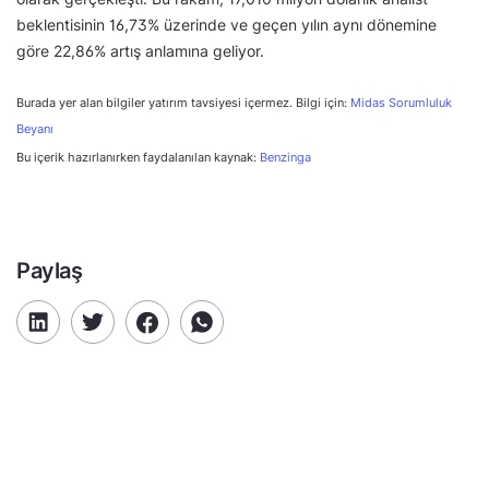
beklentisinin 16,73% üzerinde ve geçen yılın aynı dönemine
göre 22,86% artış anlamına geliyor.
Burada yer alan bilgiler yatırım tavsiyesi içermez. Bilgi için:
Midas Sorumluluk
Beyanı
Bu içerik hazırlanırken faydalanılan kaynak:
Benzinga
Paylaş