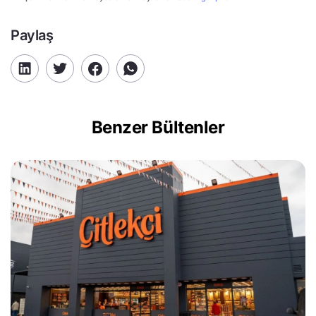
Paylaş
Benzer Bültenler