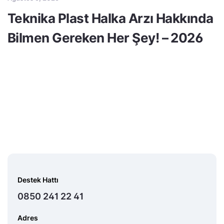
Teknika Plast Halka Arzı Hakkında
Bilmen Gereken Her Şey! – 2026
Destek Hattı
0850 241 22 41
Adres