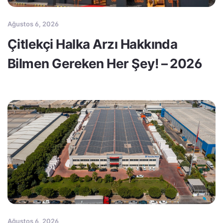
Ağustos 6, 2026
Çitlekçi Halka Arzı Hakkında
Bilmen Gereken Her Şey! – 2026
Ağustos 6, 2026