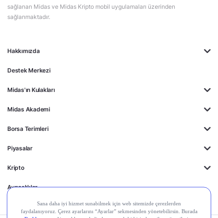
sağlanan Midas ve Midas Kripto mobil uygulamaları üzerinden
sağlanmaktadır.
Hakkımızda
Destek Merkezi
Midas'ın Kulakları
Midas Akademi
Borsa Terimleri
Piyasalar
Kripto
Ayrıcalıklar