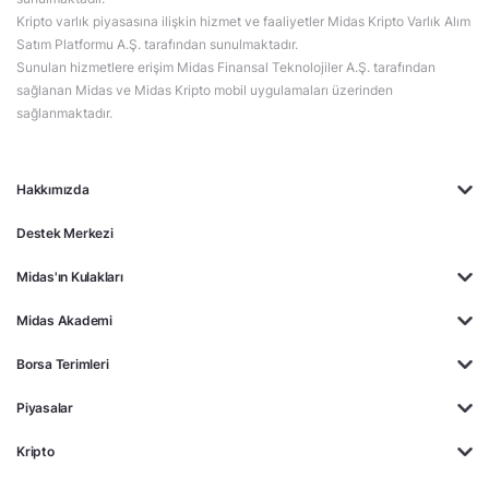
Kripto varlık piyasasına ilişkin hizmet ve faaliyetler Midas Kripto Varlık Alım
Satım Platformu A.Ş. tarafından sunulmaktadır.
Sunulan hizmetlere erişim Midas Finansal Teknolojiler A.Ş. tarafından
sağlanan Midas ve Midas Kripto mobil uygulamaları üzerinden
sağlanmaktadır.
Hakkımızda
Destek Merkezi
Midas'ın Kulakları
Midas Akademi
Borsa Terimleri
Piyasalar
Kripto