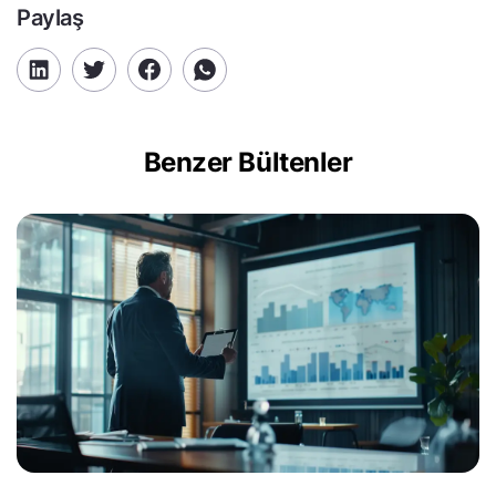
Paylaş
Benzer Bültenler