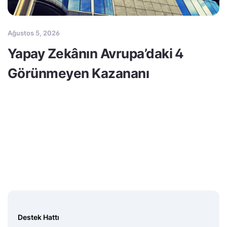
Ağustos 5, 2026
Yapay Zekânın Avrupa’daki 4
Görünmeyen Kazananı
Destek Hattı