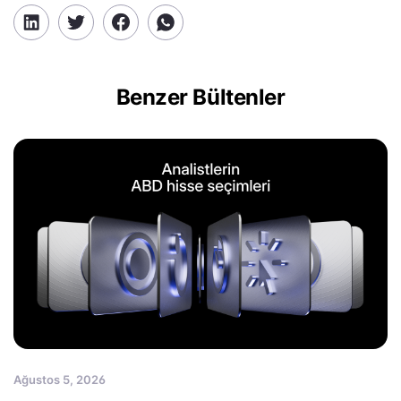
Benzer Bültenler
Ağustos 5, 2026