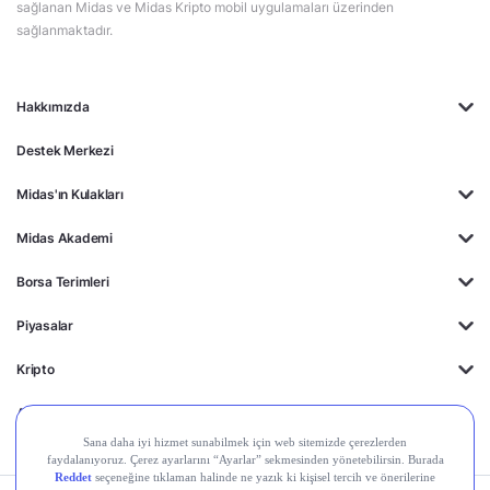
sağlanan Midas ve Midas Kripto mobil uygulamaları üzerinden
sağlanmaktadır.
Hakkımızda
Destek Merkezi
Midas'ın Kulakları
Midas Akademi
Borsa Terimleri
Piyasalar
Kripto
Ayrıcalıklar