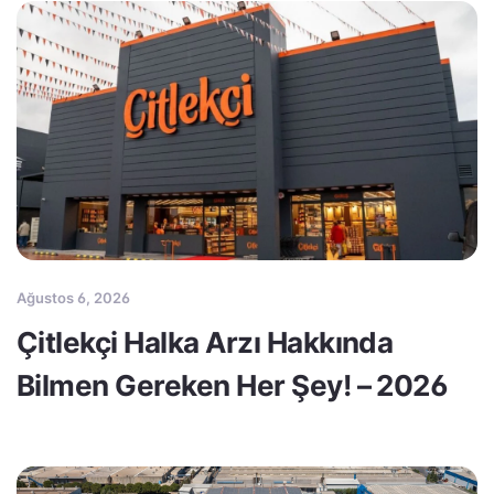
Ağustos 6, 2026
Çitlekçi Halka Arzı Hakkında
Bilmen Gereken Her Şey! – 2026