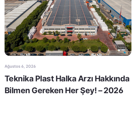
Ağustos 6, 2026
Teknika Plast Halka Arzı Hakkında
Bilmen Gereken Her Şey! – 2026