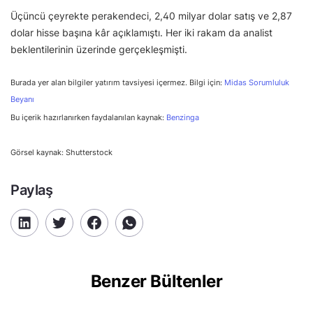
Üçüncü çeyrekte perakendeci, 2,40 milyar dolar satış ve 2,87
dolar hisse başına kâr açıklamıştı. Her iki rakam da analist
beklentilerinin üzerinde gerçekleşmişti.
Burada yer alan bilgiler yatırım tavsiyesi içermez. Bilgi için:
Midas Sorumluluk
Beyanı
Bu içerik hazırlanırken faydalanılan kaynak:
Benzinga
Görsel kaynak: Shutterstock
Paylaş
Benzer Bültenler