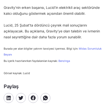
Gravity’nin erken başarısı, Lucid’in elektrikli araç sektöründe
kalıcı olduğunu göstermek açısından önemli olabilir.
Lucid, 25 Şubat’ta dördüncü çeyrek mali sonuçlarını
açıklayacak. Bu açıklama, Gravity’ye olan talebin ve ivmenin
nasıl seyrettiğine dair daha fazla yorum sunabilir.
Burada yer alan bilgiler yatırım tavsiyesi içermez. Bilgi için:
Midas Sorumluluk
Beyanı
Bu içerik hazırlanırken faydalanılan kaynak:
Benzinga
Görsel kaynak: Lucid
Paylaş