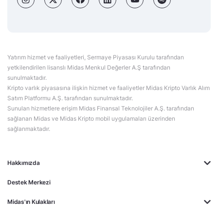
Yatırım hizmet ve faaliyetleri, Sermaye Piyasası Kurulu tarafından
yetkilendirilen lisanslı Midas Menkul Değerler A.Ş tarafından
sunulmaktadır.
Kripto varlık piyasasına ilişkin hizmet ve faaliyetler Midas Kripto Varlık Alım
Satım Platformu A.Ş. tarafından sunulmaktadır.
Sunulan hizmetlere erişim Midas Finansal Teknolojiler A.Ş. tarafından
sağlanan Midas ve Midas Kripto mobil uygulamaları üzerinden
sağlanmaktadır.
Hakkımızda
Destek Merkezi
Midas'ın Kulakları