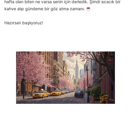
hafta olan biten ne varsa senin için derledik. Şimdi sıcacık bir
kahve alıp gündeme bir göz atma zamanı.
Hazırsan başlıyoruz!