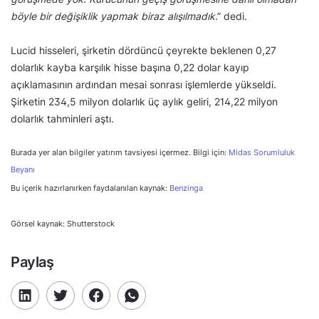
böyle bir değişiklik yapmak biraz alışılmadık
.” dedi.
Lucid hisseleri, şirketin dördüncü çeyrekte beklenen 0,27
dolarlık kayba karşılık hisse başına 0,22 dolar kayıp
açıklamasının ardından mesai sonrası işlemlerde yükseldi.
Şirketin 234,5 milyon dolarlık üç aylık geliri, 214,22 milyon
dolarlık tahminleri aştı.
Burada yer alan bilgiler yatırım tavsiyesi içermez. Bilgi için:
Midas Sorumluluk
Beyanı
Bu içerik hazırlanırken faydalanılan kaynak:
Benzinga
Görsel kaynak: Shutterstock
Paylaş