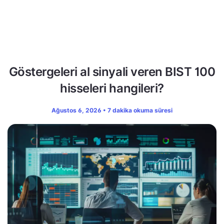
Göstergeleri al sinyali veren BIST 100
hisseleri hangileri?
Ağustos 6, 2026 • 7 dakika okuma süresi