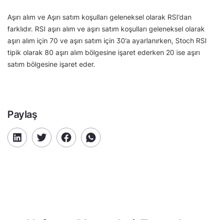
Aşırı alım ve Aşırı satım koşulları geleneksel olarak RSI’dan
farklıdır. RSI aşırı alım ve aşırı satım koşulları geleneksel olarak
aşırı alım için 70 ve aşırı satım için 30’a ayarlanırken, Stoch RSI
tipik olarak 80 aşırı alım bölgesine işaret ederken 20 ise aşırı
satım bölgesine işaret eder.
Paylaş