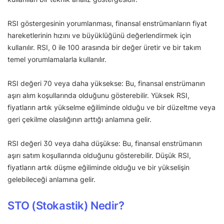
RSI göstergesinin yorumlanması, finansal enstrümanların fiyat
hareketlerinin hızını ve büyüklüğünü değerlendirmek için
kullanılır. RSI, 0 ile 100 arasında bir değer üretir ve bir takım
temel yorumlamalarla kullanılır.
RSI değeri 70 veya daha yüksekse: Bu, finansal enstrümanın
aşırı alım koşullarında olduğunu gösterebilir. Yüksek RSI,
fiyatların artık yükselme eğiliminde olduğu ve bir düzeltme veya
geri çekilme olasılığının arttığı anlamına gelir.
RSI değeri 30 veya daha düşükse: Bu, finansal enstrümanın
aşırı satım koşullarında olduğunu gösterebilir. Düşük RSI,
fiyatların artık düşme eğiliminde olduğu ve bir yükselişin
gelebileceği anlamına gelir.
STO (Stokastik) Nedir?