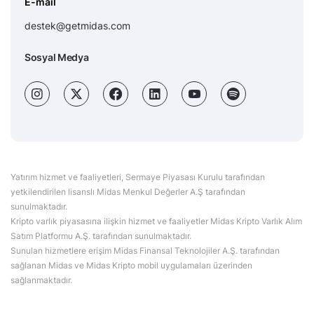
E-mail
destek@getmidas.com
Sosyal Medya
Yatırım hizmet ve faaliyetleri, Sermaye Piyasası Kurulu tarafından
yetkilendirilen lisanslı Midas Menkul Değerler A.Ş tarafından
sunulmaktadır.
Kripto varlık piyasasına ilişkin hizmet ve faaliyetler Midas Kripto Varlık Alım
Satım Platformu A.Ş. tarafından sunulmaktadır.
Sunulan hizmetlere erişim Midas Finansal Teknolojiler A.Ş. tarafından
sağlanan Midas ve Midas Kripto mobil uygulamaları üzerinden
sağlanmaktadır.