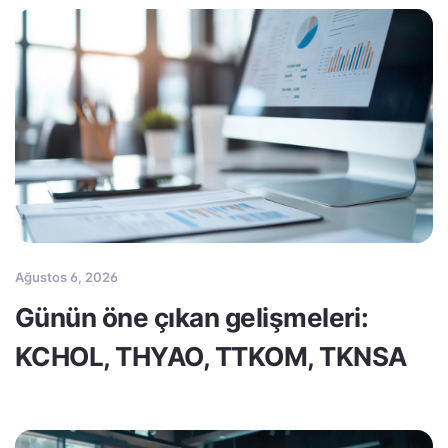
Ağustos 6, 2026
Günün öne çıkan gelişmeleri:
KCHOL, THYAO, TTKOM, TKNSA