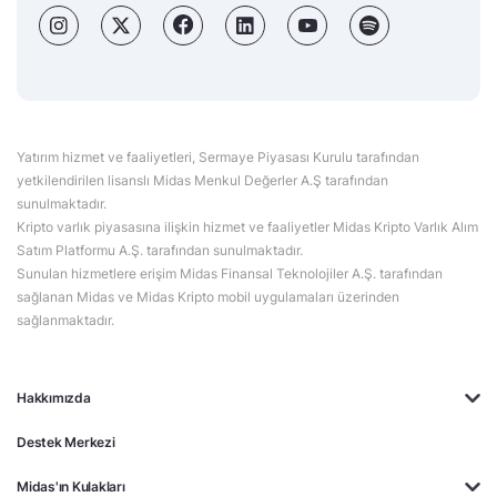
Yatırım hizmet ve faaliyetleri, Sermaye Piyasası Kurulu tarafından
yetkilendirilen lisanslı Midas Menkul Değerler A.Ş tarafından
sunulmaktadır.
Kripto varlık piyasasına ilişkin hizmet ve faaliyetler Midas Kripto Varlık Alım
Satım Platformu A.Ş. tarafından sunulmaktadır.
Sunulan hizmetlere erişim Midas Finansal Teknolojiler A.Ş. tarafından
sağlanan Midas ve Midas Kripto mobil uygulamaları üzerinden
sağlanmaktadır.
Hakkımızda
Destek Merkezi
Midas'ın Kulakları