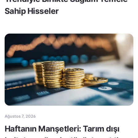
Sahip Hisseler
Ağustos 7, 2026
Haftanın Manşetleri: Tarım dışı