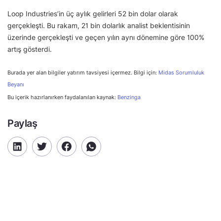
Loop Industries’in üç aylık gelirleri 52 bin dolar olarak
gerçekleşti. Bu rakam, 21 bin dolarlık analist beklentisinin
üzerinde gerçekleşti ve geçen yılın aynı dönemine göre 100%
artış gösterdi.
Burada yer alan bilgiler yatırım tavsiyesi içermez. Bilgi için:
Midas Sorumluluk
Beyanı
Bu içerik hazırlanırken faydalanılan kaynak:
Benzinga
Paylaş